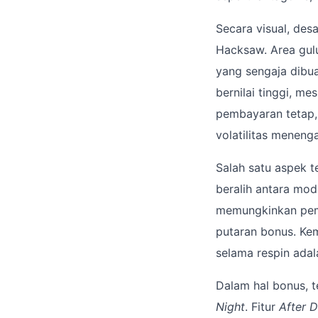
Secara visual, des
Hacksaw. Area gulu
yang sengaja dibua
bernilai tinggi, m
pembayaran tetap,
volatilitas menenga
Salah satu aspek 
beralih antara mo
memungkinkan pem
putaran bonus. Ke
selama respin adal
Dalam hal bonus, 
Night
. Fitur
After 