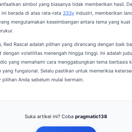
nfaatkan simbol yang biasanya tidak memberikan hasil. D
ini berada di atas rata-rata
333v
industri, memberikan la
 yang mengutamakan keseimbangan antara tema yang kuat
rukur.
, Red Rascal adalah pilihan yang dirancang dengan baik b
 dengan volatilitas menengah hingga tinggi. Ini adalah jud
tudio yang memahami cara menggabungkan tema berbasis k
yang fungsional. Selalu pastikan untuk memeriksa keterse
 pilihan Anda sebelum mulai bermain.
Suka artikel ini? Coba
pragmatic138