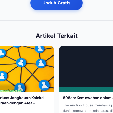
Unduh Gratis
Artikel Terkait
luas Jangkauan Koleksi
898aa: Kemewahan dalam S
traan dengan Alea –
The Auction House membawa p
dunia kemewahan kelas atas, di