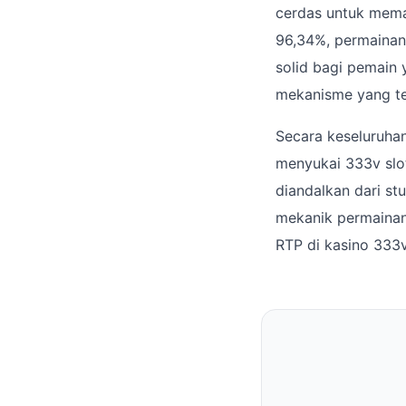
cerdas untuk mema
96,34%, permainan 
solid bagi pemain
mekanisme yang te
Secara keseluruhan
menyukai 333v slot
diandalkan dari s
mekanik permainan 
RTP di kasino 333v