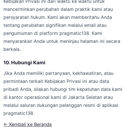
Kebijakan Privasi ini dari waktu ke waktu untuk
mencerminkan perubahan dalam praktik kami atau
persyaratan hukum. Kami akan memberitahu Anda
tentang perubahan signifikan melalui email atau
pengumuman di platform pragmatic138. Kami
menyarankan Anda untuk meninjau halaman ini secara
berkala.
10. Hubungi Kami
Jika Anda memiliki pertanyaan, kekhawatiran, atau
permintaan terkait Kebijakan Privasi ini atau data
pribadi Anda, silakan hubungi tim kepatuhan data kami
di kantor operasional kami di Jakarta Selatan atau
melalui saluran dukungan pelanggan resmi di aplikasi
pragmatic138.
← Kembali ke Beranda