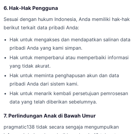
6. Hak-Hak Pengguna
Sesuai dengan hukum Indonesia, Anda memiliki hak-hak
berikut terkait data pribadi Anda:
Hak untuk mengakses dan mendapatkan salinan data
pribadi Anda yang kami simpan.
Hak untuk memperbarui atau memperbaiki informasi
yang tidak akurat.
Hak untuk meminta penghapusan akun dan data
pribadi Anda dari sistem kami.
Hak untuk menarik kembali persetujuan pemrosesan
data yang telah diberikan sebelumnya.
7. Perlindungan Anak di Bawah Umur
pragmatic138 tidak secara sengaja mengumpulkan