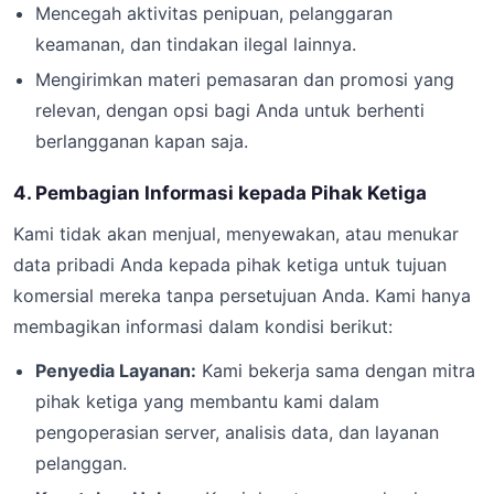
Mencegah aktivitas penipuan, pelanggaran
keamanan, dan tindakan ilegal lainnya.
Mengirimkan materi pemasaran dan promosi yang
relevan, dengan opsi bagi Anda untuk berhenti
berlangganan kapan saja.
4. Pembagian Informasi kepada Pihak Ketiga
Kami tidak akan menjual, menyewakan, atau menukar
data pribadi Anda kepada pihak ketiga untuk tujuan
komersial mereka tanpa persetujuan Anda. Kami hanya
membagikan informasi dalam kondisi berikut:
Penyedia Layanan:
Kami bekerja sama dengan mitra
pihak ketiga yang membantu kami dalam
pengoperasian server, analisis data, dan layanan
pelanggan.