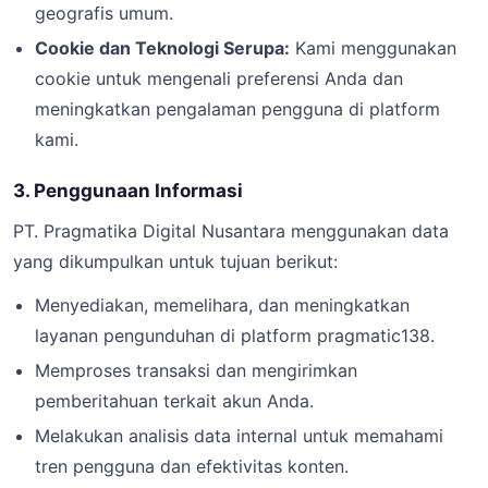
geografis umum.
Cookie dan Teknologi Serupa:
Kami menggunakan
cookie untuk mengenali preferensi Anda dan
meningkatkan pengalaman pengguna di platform
kami.
3. Penggunaan Informasi
PT. Pragmatika Digital Nusantara menggunakan data
yang dikumpulkan untuk tujuan berikut:
Menyediakan, memelihara, dan meningkatkan
layanan pengunduhan di platform pragmatic138.
Memproses transaksi dan mengirimkan
pemberitahuan terkait akun Anda.
Melakukan analisis data internal untuk memahami
tren pengguna dan efektivitas konten.